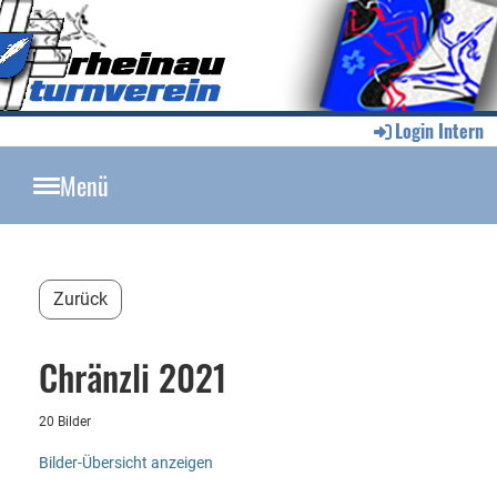
Login Intern
Menü
Zurück
Chränzli 2021
20 Bilder
Bilder-Übersicht anzeigen