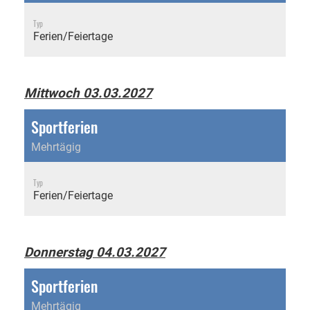
Typ
Ferien/Feiertage
Mittwoch 03.03.2027
Sportferien
Mehrtägig
Typ
Ferien/Feiertage
Donnerstag 04.03.2027
Sportferien
Mehrtägig