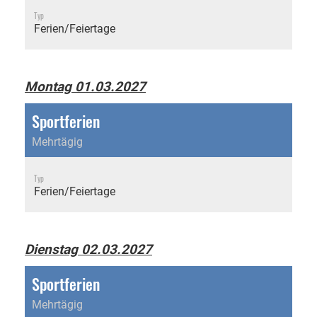
Typ
Ferien/Feiertage
Montag 01.03.2027
Sportferien
Mehrtägig
Typ
Ferien/Feiertage
Dienstag 02.03.2027
Sportferien
Mehrtägig