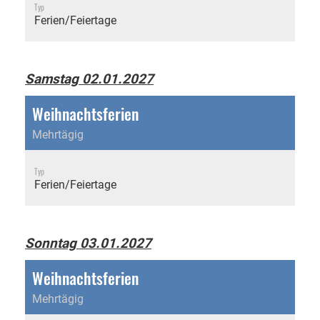
Typ
Ferien/Feiertage
Samstag 02.01.2027
Weihnachtsferien
Mehrtägig
Typ
Ferien/Feiertage
Sonntag 03.01.2027
Weihnachtsferien
Mehrtägig