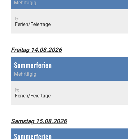
Mehrtägig
Typ
Ferien/Feiertage
Freitag 14.08.2026
Sommerferien
Mehrtägig
Typ
Ferien/Feiertage
Samstag 15.08.2026
Sommerferien