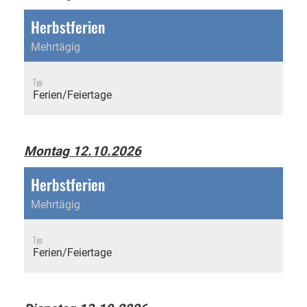
Herbstferien
Mehrtägig
Typ
Ferien/Feiertage
Montag 12.10.2026
Herbstferien
Mehrtägig
Typ
Ferien/Feiertage