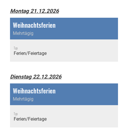
Montag 21.12.2026
Weihnachtsferien
Mehrtägig
Typ
Ferien/Feiertage
Dienstag 22.12.2026
Weihnachtsferien
Mehrtägig
Typ
Ferien/Feiertage