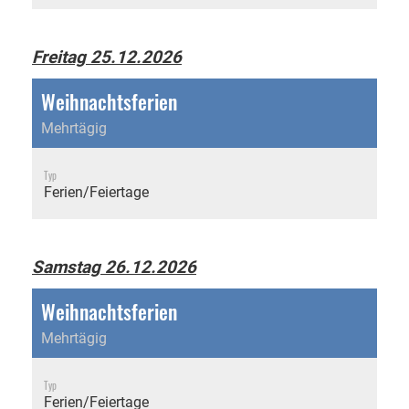
Freitag 25.12.2026
Weihnachtsferien
Mehrtägig
Typ
Ferien/Feiertage
Samstag 26.12.2026
Weihnachtsferien
Mehrtägig
Typ
Ferien/Feiertage