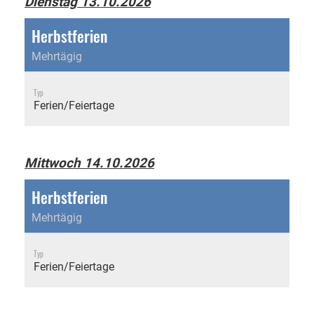
Dienstag 13.10.2026
Herbstferien
Mehrtägig
Typ
Ferien/Feiertage
Mittwoch 14.10.2026
Herbstferien
Mehrtägig
Typ
Ferien/Feiertage