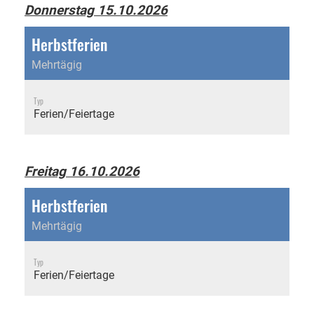
Donnerstag 15.10.2026
Herbstferien
Mehrtägig
Typ
Ferien/Feiertage
Freitag 16.10.2026
Herbstferien
Mehrtägig
Typ
Ferien/Feiertage