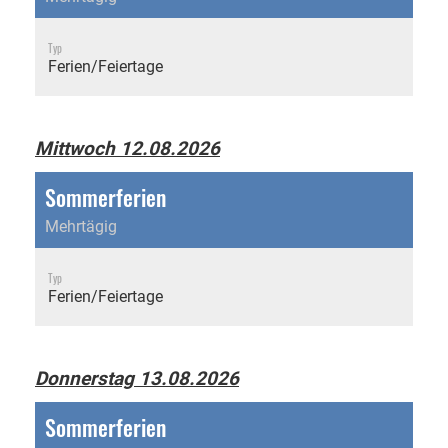
Typ
Ferien/Feiertage
Mittwoch 12.08.2026
Sommerferien
Mehrtägig
Typ
Ferien/Feiertage
Donnerstag 13.08.2026
Sommerferien