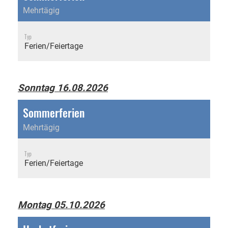
Mehrtägig
Typ
Ferien/Feiertage
Sonntag 16.08.2026
Sommerferien
Mehrtägig
Typ
Ferien/Feiertage
Montag 05.10.2026