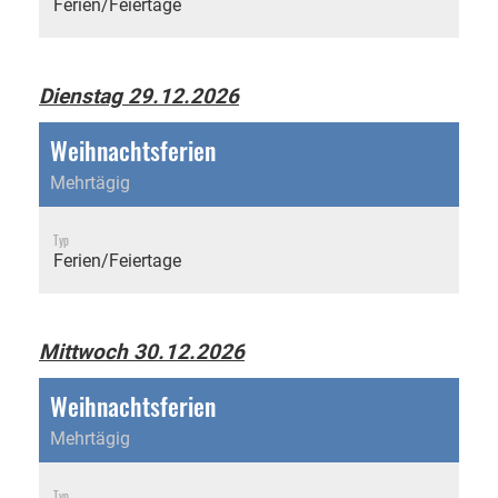
Ferien/Feiertage
Dienstag 29.12.2026
Weihnachtsferien
Mehrtägig
Typ
Ferien/Feiertage
Mittwoch 30.12.2026
Weihnachtsferien
Mehrtägig
Typ