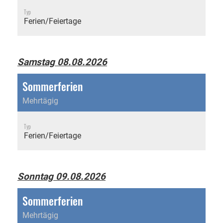
Typ
Ferien/Feiertage
Samstag 08.08.2026
Sommerferien
Mehrtägig
Typ
Ferien/Feiertage
Sonntag 09.08.2026
Sommerferien
Mehrtägig