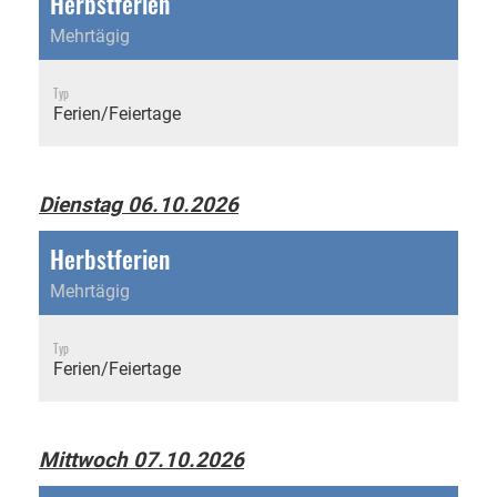
Herbstferien
Mehrtägig
Typ
Ferien/Feiertage
Dienstag 06.10.2026
Herbstferien
Mehrtägig
Typ
Ferien/Feiertage
Mittwoch 07.10.2026