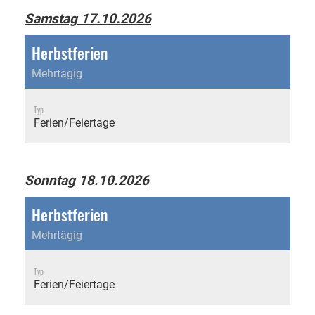
Samstag 17.10.2026
Herbstferien
Mehrtägig
Typ
Ferien/Feiertage
Sonntag 18.10.2026
Herbstferien
Mehrtägig
Typ
Ferien/Feiertage