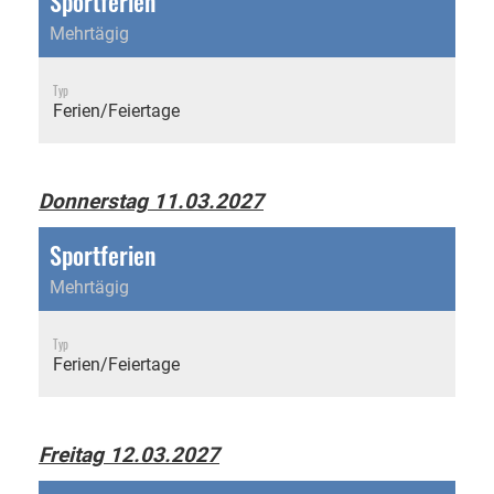
Sportferien
Mehrtägig
Typ
Ferien/Feiertage
Donnerstag 11.03.2027
Sportferien
Mehrtägig
Typ
Ferien/Feiertage
Freitag 12.03.2027