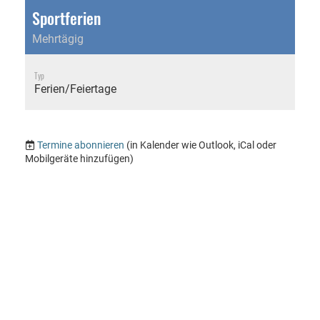
Sportferien
Mehrtägig
Typ
Ferien/Feiertage
Termine abonnieren
(in Kalender wie Outlook, iCal oder
Mobilgeräte hinzufügen)