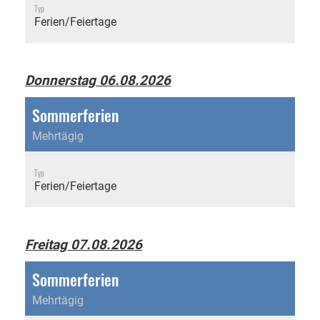
Typ
Ferien/Feiertage
Donnerstag 06.08.2026
Sommerferien
Mehrtägig
Typ
Ferien/Feiertage
Freitag 07.08.2026
Sommerferien
Mehrtägig