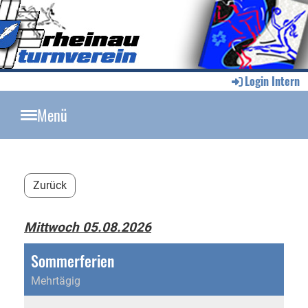
Login Intern
Menü
Zurück
Mittwoch 05.08.2026
Sommerferien
Mehrtägig