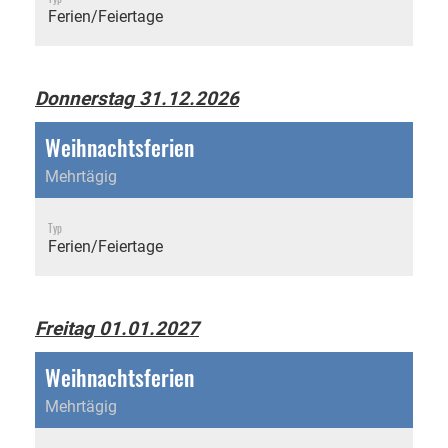
Ferien/Feiertage
Donnerstag 31.12.2026
Weihnachtsferien
Mehrtägig
Typ
Ferien/Feiertage
Freitag 01.01.2027
Weihnachtsferien
Mehrtägig