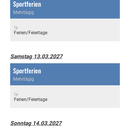
Sportferien
Mehrtägig
Typ
Ferien/Feiertage
Samstag 13.03.2027
Sportferien
Mehrtägig
Typ
Ferien/Feiertage
Sonntag 14.03.2027