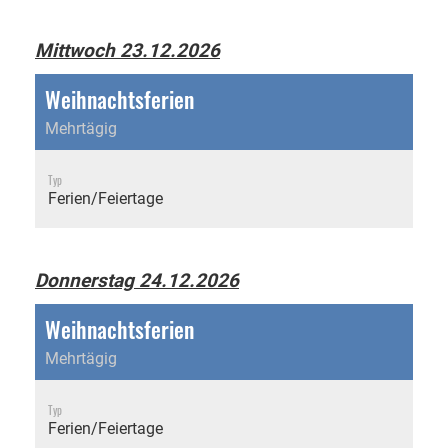
Mittwoch 23.12.2026
Weihnachtsferien
Mehrtägig
Typ
Ferien/Feiertage
Donnerstag 24.12.2026
Weihnachtsferien
Mehrtägig
Typ
Ferien/Feiertage