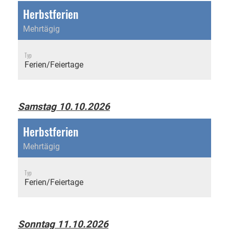
Herbstferien
Mehrtägig
Typ
Ferien/Feiertage
Samstag 10.10.2026
Herbstferien
Mehrtägig
Typ
Ferien/Feiertage
Sonntag 11.10.2026