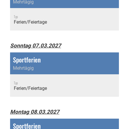
Mehrtägig
Typ
Ferien/Feiertage
Sonntag 07.03.2027
Sportferien
Mehrtägig
Typ
Ferien/Feiertage
Montag 08.03.2027
Sportferien