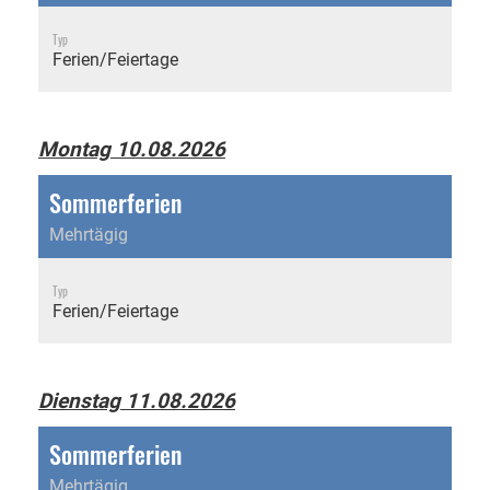
Typ
Ferien/Feiertage
Montag 10.08.2026
Sommerferien
Mehrtägig
Typ
Ferien/Feiertage
Dienstag 11.08.2026
Sommerferien
Mehrtägig