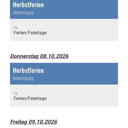
Herbstferien
Mehrtägig
Typ
Ferien/Feiertage
Donnerstag 08.10.2026
Herbstferien
Mehrtägig
Typ
Ferien/Feiertage
Freitag 09.10.2026