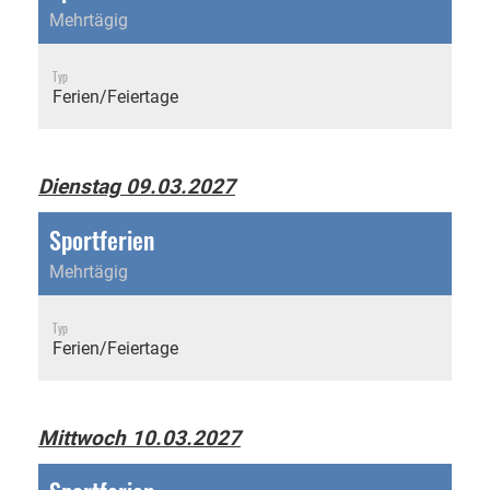
Mehrtägig
Typ
Ferien/Feiertage
Dienstag 09.03.2027
Sportferien
Mehrtägig
Typ
Ferien/Feiertage
Mittwoch 10.03.2027