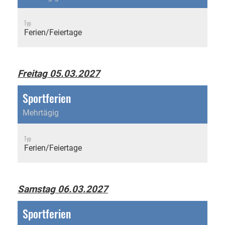
Typ
Ferien/Feiertage
Freitag 05.03.2027
Sportferien
Mehrtägig
Typ
Ferien/Feiertage
Samstag 06.03.2027
Sportferien