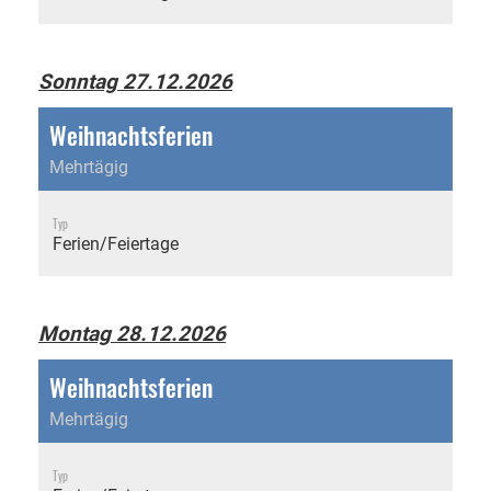
Sonntag 27.12.2026
Weihnachtsferien
Mehrtägig
Typ
Ferien/Feiertage
Montag 28.12.2026
Weihnachtsferien
Mehrtägig
Typ