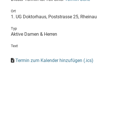
Ort
1. UG Doktorhaus, Poststrasse 25, Rheinau
Typ
Aktive Damen & Herren
Text
Termin zum Kalender hinzufügen (.ics)