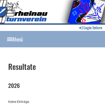
Login Intern
Menü
Resultate
2026
Keine Einträge.