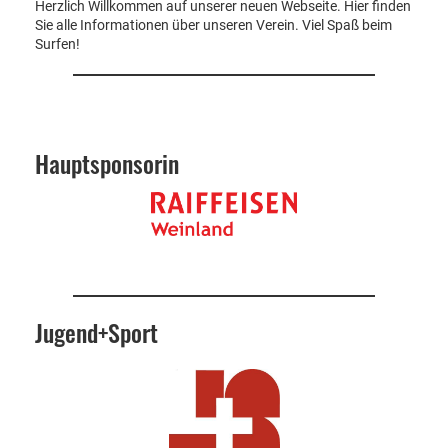
Herzlich Willkommen auf unserer neuen Webseite. Hier finden
Sie alle Informationen über unseren Verein. Viel Spaß beim
Surfen!
Hauptsponsorin
Jugend+Sport