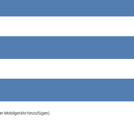
der Mobilgeräte hinzufügen)