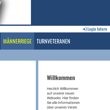
Login Intern
MÄNNERRIEGE
TURNVETERANEN
Willkommen
Herzlich Willkommen
auf unserer neuen
Webseite. Hier finden
Sie alle Informationen
über unseren Verein.