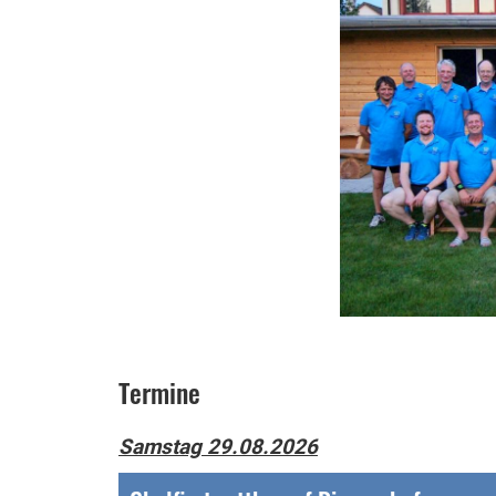
Termine
Samstag 29.08.2026