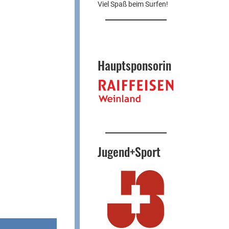
Viel Spaß beim Surfen!
Hauptsponsorin
Jugend+Sport