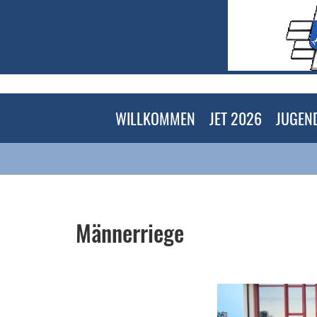
WILLKOMMEN
JET 2026
JUGEN
Männerriege