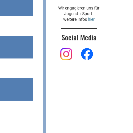
Wir engagieren uns für
Jugend + Sport.
weitere Infos
hier
Social Media