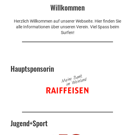
Willkommen
Herzlich Willkommen auf unserer Webseite. Hier finden Sie
alle Informationen über unseren Verein. Viel Spass beim
Surfen!
Hauptsponsorin
Jugend+Sport