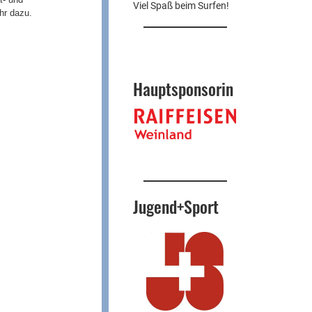
Viel Spaß beim Surfen!
hr dazu.
Hauptsponsorin
Jugend+Sport