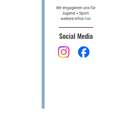
Wir engagieren uns für
Jugend + Sport.
weitere Infos
hier
Social Media