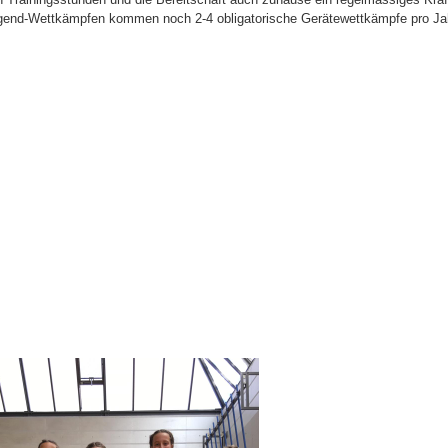
gend-Wettkämpfen kommen noch 2-4 obligatorische Gerätewettkämpfe pro Ja